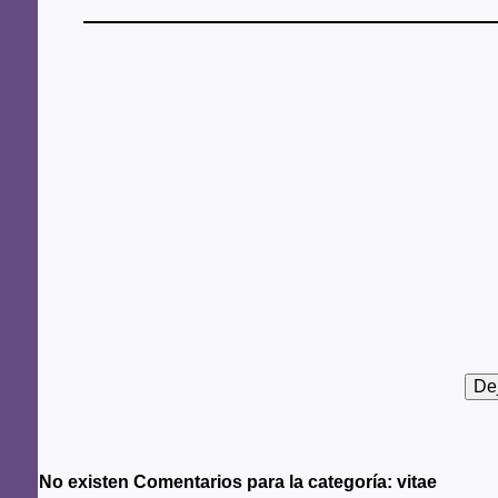
No existen Comentarios para la categoría: vitae